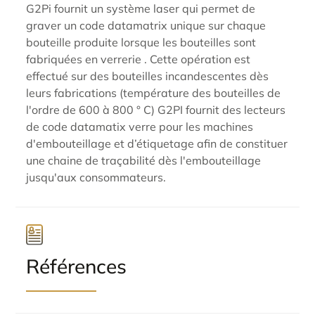
G2Pi fournit un système laser qui permet de
graver un code datamatrix unique sur chaque
bouteille produite lorsque les bouteilles sont
fabriquées en verrerie . Cette opération est
effectué sur des bouteilles incandescentes dès
leurs fabrications (température des bouteilles de
l'ordre de 600 à 800 ° C) G2PI fournit des lecteurs
de code datamatix verre pour les machines
d'embouteillage et d’étiquetage afin de constituer
une chaine de traçabilité dès l'embouteillage
jusqu'aux consommateurs.
Références