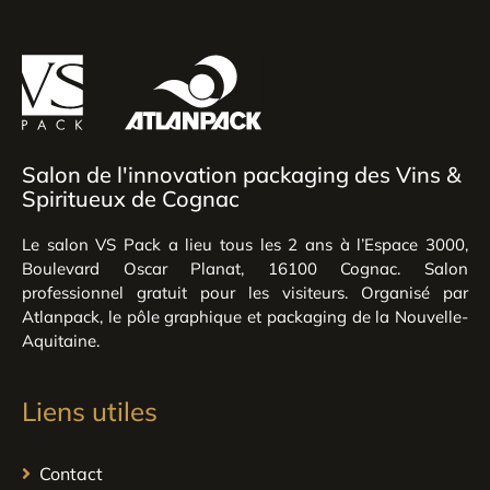
Salon de l'innovation packaging des Vins &
Spiritueux de Cognac
Le salon VS Pack a lieu tous les 2 ans à l’Espace 3000,
Boulevard Oscar Planat, 16100 Cognac. Salon
professionnel gratuit pour les visiteurs. Organisé par
Atlanpack, le pôle graphique et packaging de la Nouvelle-
Aquitaine.
Liens utiles
Contact