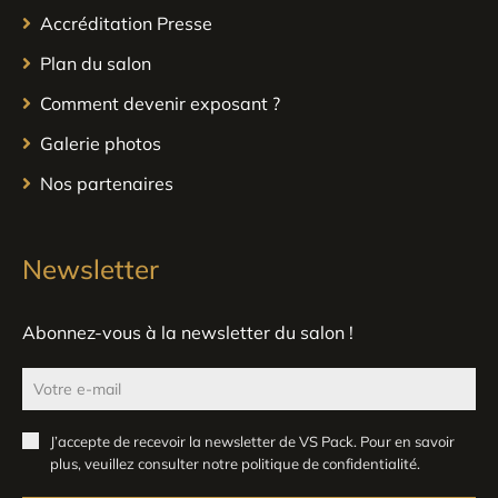
Accréditation Presse
Plan du salon
Comment devenir exposant ?
Galerie photos
Nos partenaires
Newsletter
Abonnez-vous à la newsletter du salon !
J’accepte de recevoir la newsletter de VS Pack. Pour en savoir
plus, veuillez consulter notre
politique de confidentialité
.