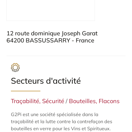
12 route dominique Joseph Garat
64200 BASSUSSARRY - France
Secteurs d'activité
Traçabilité, Sécurité
/
Bouteilles, Flacons
G2Pi est une société spécialisée dans la
traçabilité et la lutte contre la contrefaçon des
bouteilles en verre pour les Vins et Spiritueux.