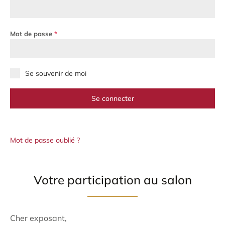
Mot de passe
*
Se souvenir de moi
Se connecter
Mot de passe oublié ?
Votre participation au salon
Cher exposant,