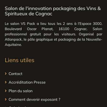
Salon de l'innovation packaging des Vins &
Spiritueux de Cognac
Le salon VS Pack a lieu tous les 2 ans à l’Espace 3000,
Boulevard Oscar Planat, 16100 Cognac. Salon
professionnel gratuit pour les visiteurs. Organisé par
Atlanpack, le pôle graphique et packaging de la Nouvelle-
Aquitaine.
Liens utiles
Contact
Accréditation Presse
Plan du salon
Comment devenir exposant ?