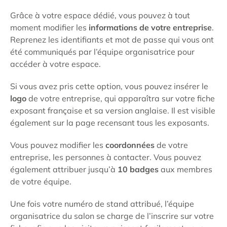
Grâce à votre espace dédié, vous pouvez à tout
moment modifier les
informations de votre entreprise
.
Reprenez les identifiants et mot de passe qui vous ont
été communiqués par l’équipe organisatrice pour
accéder à votre espace.
Si vous avez pris cette option, vous pouvez insérer le
logo
de votre entreprise, qui apparaîtra sur votre fiche
exposant française et sa version anglaise. Il est visible
également sur la page recensant tous les exposants.
Vous pouvez modifier les
coordonnées
de votre
entreprise, les personnes à contacter. Vous pouvez
également attribuer jusqu’à
10
badges
aux membres
de votre équipe.
Une fois votre numéro de stand attribué, l’équipe
organisatrice du salon se charge de l’inscrire sur votre