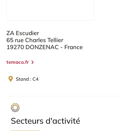
ZA Escudier
65 rue Charles Tellier
19270 DONZENAC - France
temaco.fr
Stand : C4
Secteurs d'activité