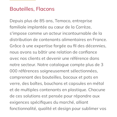
Bouteilles, Flacons
Depuis plus de 85 ans, Temaco, entreprise
familiale implantée au cœur de la Corrèze,
s'impose comme un acteur incontournable de la
distribution de contenants alimentaires en France.
Grâce à une expertise forgée au fil des décennies,
nous avons su bâtir une relation de confiance
avec nos clients et devenir une référence dans
notre secteur. Notre catalogue compte plus de 3
000 références soigneusement sélectionnées,
comprenant des bouteilles, bocaux et pots en
verre, des boîtes, bouchons et capsules en métal
et de multiples contenants en plastique. Chacune
de ces solutions est pensée pour répondre aux
exigences spécifiques du marché, alliant
fonctionnalité, qualité et design pour sublimer vos