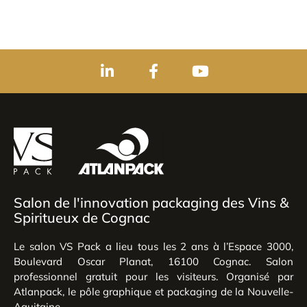
Salon de l'innovation packaging des Vins &
Spiritueux de Cognac
Le salon VS Pack a lieu tous les 2 ans à l’Espace 3000,
Boulevard Oscar Planat, 16100 Cognac. Salon
professionnel gratuit pour les visiteurs. Organisé par
Atlanpack, le pôle graphique et packaging de la Nouvelle-
Aquitaine.