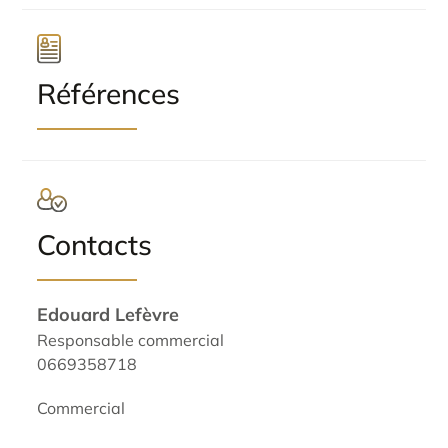
Références
Contacts
Edouard Lefèvre
Responsable commercial
0669358718
Commercial