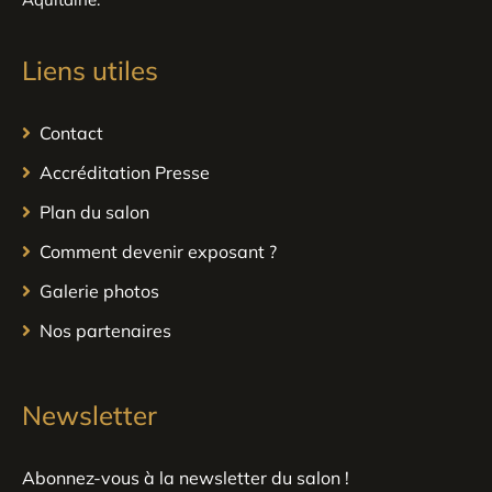
Liens utiles
Contact
Accréditation Presse
Plan du salon
Comment devenir exposant ?
Galerie photos
Nos partenaires
Newsletter
Abonnez-vous à la newsletter du salon !