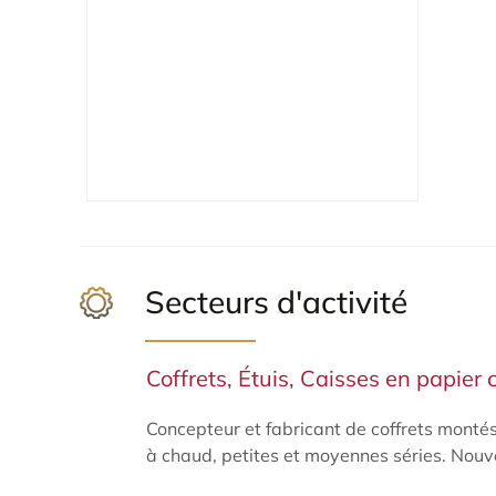
Secteurs d'activité
Coffrets, Étuis, Caisses en papier 
Concepteur et fabricant de coffrets monté
à chaud, petites et moyennes séries. Nouve