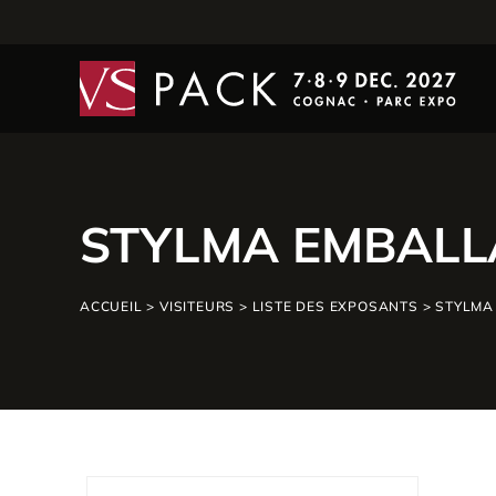
STYLMA EMBALL
ACCUEIL
>
VISITEURS
>
LISTE DES EXPOSANTS
>
STYLMA