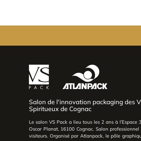
Salon de l'innovation packaging des V
Spiritueux de Cognac
Le salon VS Pack a lieu tous les 2 ans à l’Espace
Oscar Planat, 16100 Cognac. Salon professionnel g
visiteurs. Organisé par Atlanpack, le pôle graphi