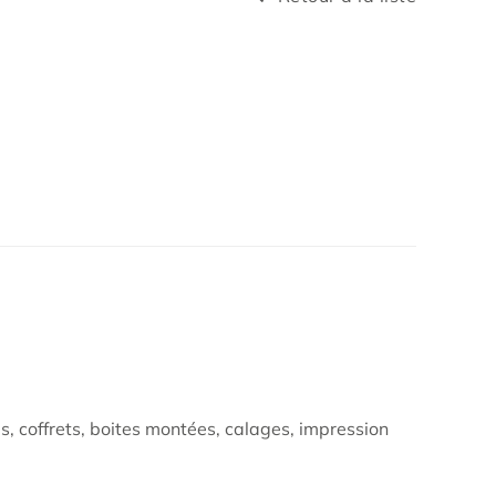
, coffrets, boites montées, calages, impression