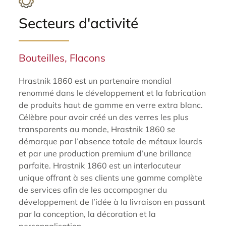
Secteurs d'activité
Bouteilles, Flacons
Hrastnik 1860 est un partenaire mondial
renommé dans le développement et la fabrication
de produits haut de gamme en verre extra blanc.
Célèbre pour avoir créé un des verres les plus
transparents au monde, Hrastnik 1860 se
démarque par l’absence totale de métaux lourds
et par une production premium d’une brillance
parfaite. Hrastnik 1860 est un interlocuteur
unique offrant à ses clients une gamme complète
de services afin de les accompagner du
développement de l’idée à la livraison en passant
par la conception, la décoration et la