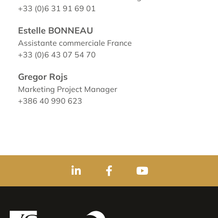
+33 (0)6 31 91 69 01
Estelle BONNEAU
Assistante commerciale France
+33 (0)6 43 07 54 70
Gregor Rojs
Marketing Project Manager
+386 40 990 623