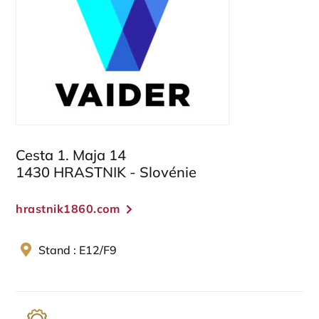
Cesta 1. Maja 14
1430 HRASTNIK - Slovénie
hrastnik1860.com
Stand : E12/F9