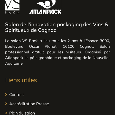
Salon de l'innovation packaging des Vins &
Spiritueux de Cognac
Le salon VS Pack a lieu tous les 2 ans à l’Espace 3000,
Boulevard Oscar Planat, 16100 Cognac. Salon
professionnel gratuit pour les visiteurs. Organisé par
Atlanpack, le pôle graphique et packaging de la Nouvelle-
Aquitaine.
Liens utiles
Contact
Accréditation Presse
Plan du salon