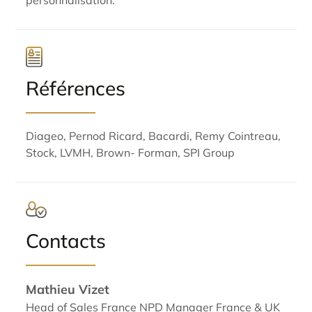
personnalisation.
Références
Diageo, Pernod Ricard, Bacardi, Remy Cointreau,
Stock, LVMH, Brown- Forman, SPI Group
Contacts
Mathieu Vizet
Head of Sales France NPD Manager France & UK