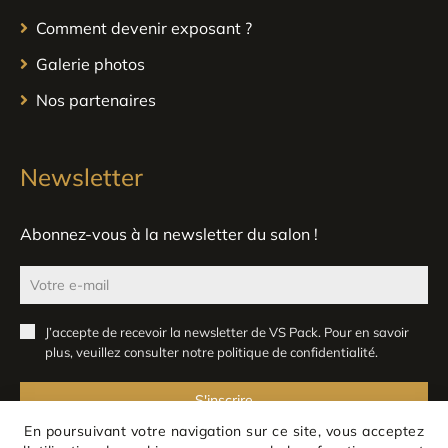
Comment devenir exposant ?
Galerie photos
Nos partenaires
Newsletter
Abonnez-vous à la newsletter du salon !
J’accepte de recevoir la newsletter de VS Pack. Pour en savoir
plus, veuillez consulter notre
politique de confidentialité
.
S'inscrire
En poursuivant votre navigation sur ce site, vous acceptez