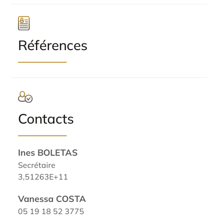
Références
Contacts
Ines BOLETAS
Secrétaire
3,51263E+11
Vanessa COSTA
05 19 18 52 3775