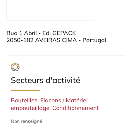
Rua 1 Abril - Ed. GEPACK
2050-182 AVEIRAS CIMA - Portugal
Secteurs d'activité
Bouteilles, Flacons
/
Matériel
embouteillage, Conditionnement
Non renseigné