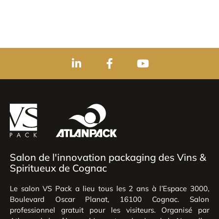
Salon de l'innovation packaging des Vins &
Spiritueux de Cognac
Le salon VS Pack a lieu tous les 2 ans à l’Espace 3000,
Boulevard Oscar Planat, 16100 Cognac. Salon
professionnel gratuit pour les visiteurs. Organisé par