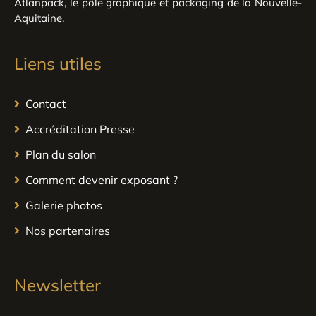
Atlanpack, le pôle graphique et packaging de la Nouvelle-
Aquitaine.
Liens utiles
Contact
Accréditation Presse
Plan du salon
Comment devenir exposant ?
Galerie photos
Nos partenaires
Newsletter