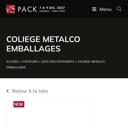
Menu
COLIEGE METALCO
EMBALLAGES
ACCUEIL
>
VISITEURS
>
LISTE DES EXPOSANTS
>
COLIEGE METALCO
EMBALLAGES
Retour à la liste