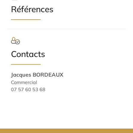
Références
Contacts
Jacques BORDEAUX
Commercial
07 57 60 53 68