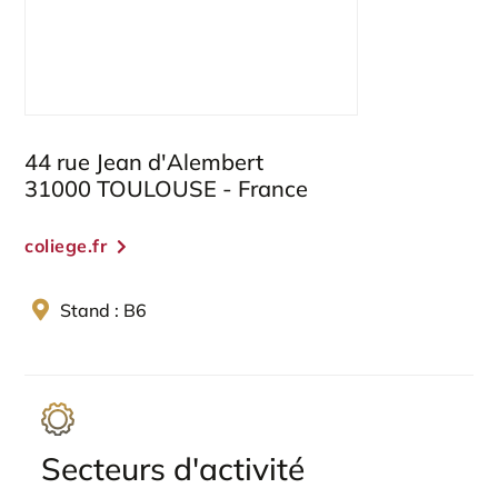
44 rue Jean d'Alembert
31000 TOULOUSE - France
coliege.fr
Stand : B6
Secteurs d'activité