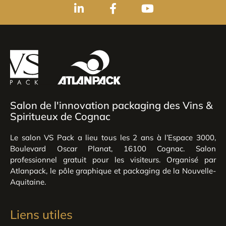
Salon de l'innovation packaging des Vins &
Spiritueux de Cognac
Le salon VS Pack a lieu tous les 2 ans à l’Espace 3000,
Boulevard Oscar Planat, 16100 Cognac. Salon
professionnel gratuit pour les visiteurs. Organisé par
Atlanpack, le pôle graphique et packaging de la Nouvelle-
Aquitaine.
Liens utiles