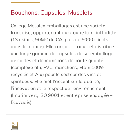
Bouchons, Capsules, Muselets
Coliege Metalco Emballages est une société
française, appartenant au groupe familial Lafitte
(13 usines, 90M€ de CA, plus de 6000 clients
dans le monde). Elle conçoit, produit et distribue
une large gamme de capsules de suremballage,
de coiffes et de manchons de haute qualité
(complexe alu, PVC, manchons, Etain 100%
recyclés et Alu) pour le secteur des vins et
spiritueux. Elle met l’accent sur la qualité,
l’innovation et le respect de l’environnement
(Imprim’vert, ISO 9001 et entreprise engagée –
Ecovadis).