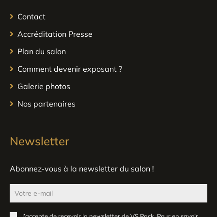
Contact
Accréditation Presse
Plan du salon
Comment devenir exposant ?
Galerie photos
Nos partenaires
Newsletter
Abonnez-vous à la newsletter du salon !
J’accepte de recevoir la newsletter de VS Pack. Pour en savoir