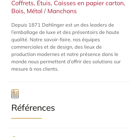
Coffrets, Étuis, Caisses en papier carton,
Bois, Métal
/
Manchons
Depuis 1871 Dahlinger est un des leaders de
l’emballage de luxe et des présentoirs de haute
qualité. Notre savoir-faire, nos équipes
commerciales et de design, des lieux de
production modernes et notre présence dans le
monde nous permettent d’offrir des solutions sur
mesure à nos clients.
Références