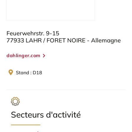
Feuerwehrstr. 9-15
77933 LAHR / FORET NOIRE - Allemagne
dahlinger.com
Stand : D18
Secteurs d'activité