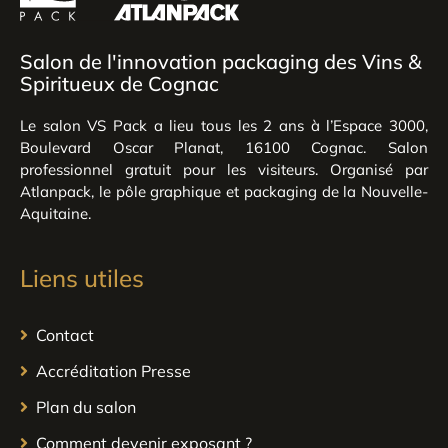
Salon de l'innovation packaging des Vins &
Spiritueux de Cognac
Le salon VS Pack a lieu tous les 2 ans à l’Espace 3000,
Boulevard Oscar Planat, 16100 Cognac. Salon
professionnel gratuit pour les visiteurs. Organisé par
Atlanpack, le pôle graphique et packaging de la Nouvelle-
Aquitaine.
Liens utiles
Contact
Accréditation Presse
Plan du salon
Comment devenir exposant ?