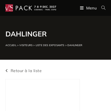
Menu
DAHLINGER
ACCUEIL
>
VISITEURS
>
LISTE DES EXPOSANTS
>
DAHLINGER
Retour à la liste