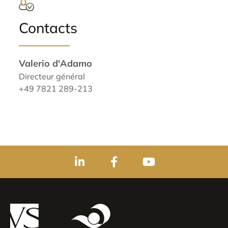
Contacts
Valerio d'Adamo
Directeur général
+49 7821 289-213