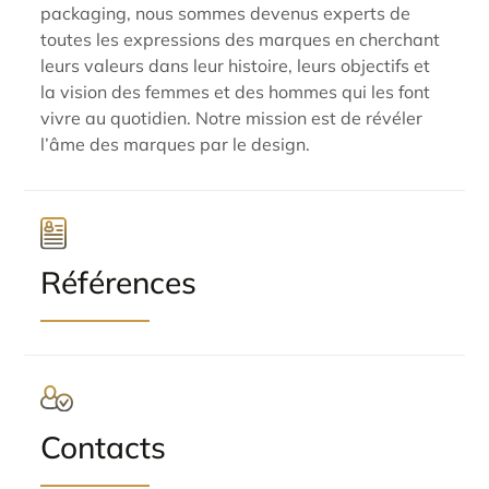
packaging, nous sommes devenus experts de
toutes les expressions des marques en cherchant
leurs valeurs dans leur histoire, leurs objectifs et
la vision des femmes et des hommes qui les font
vivre au quotidien. Notre mission est de révéler
l’âme des marques par le design.
Références
Contacts