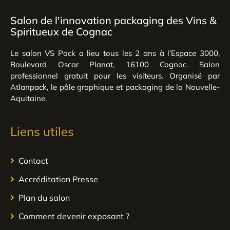
Salon de l'innovation packaging des Vins &
Spiritueux de Cognac
Le salon VS Pack a lieu tous les 2 ans à l’Espace 3000,
Boulevard Oscar Planat, 16100 Cognac. Salon
professionnel gratuit pour les visiteurs. Organisé par
Atlanpack, le pôle graphique et packaging de la Nouvelle-
Aquitaine.
Liens utiles
Contact
Accréditation Presse
Plan du salon
Comment devenir exposant ?