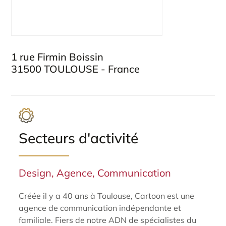
1 rue Firmin Boissin
31500 TOULOUSE - France
Secteurs d'activité
Design, Agence, Communication
Créée il y a 40 ans à Toulouse, Cartoon est une
agence de communication indépendante et
familiale. Fiers de notre ADN de spécialistes du