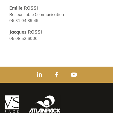
Emilie ROSSI
Responsable Communication
06 31 04 39 49
Jacques ROSSI
06 08 52 6000