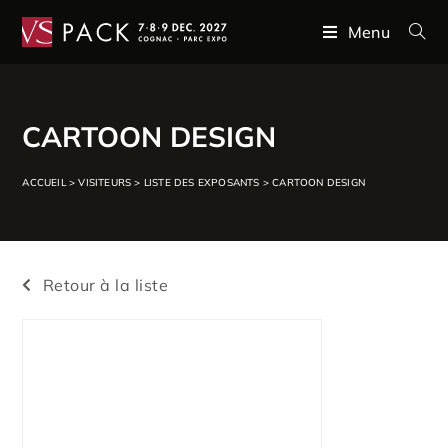
Menu
CARTOON DESIGN
ACCUEIL
>
VISITEURS
>
LISTE DES EXPOSANTS
>
CARTOON DESIGN
Retour à la liste