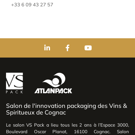
+33 6 09 43 27 57
Salon de l'innovation packaging des Vins &
Spiritueux de Cognac
Le salon VS Pack a lieu tous les 2 ans à l’Espace 3000,
Boulevard Oscar Planat, 16100 Cognac. Salon