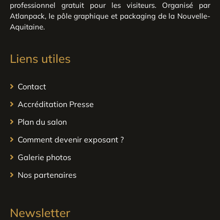
professionnel gratuit pour les visiteurs. Organisé par
Atlanpack, le pôle graphique et packaging de la Nouvelle-
Aquitaine.
Liens utiles
Contact
Accréditation Presse
Plan du salon
Comment devenir exposant ?
Galerie photos
Nos partenaires
Newsletter