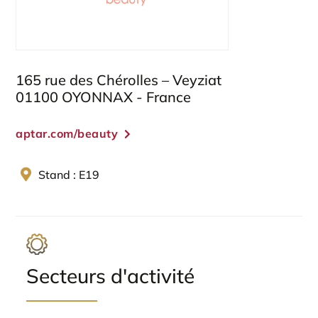
165 rue des Chérolles – Veyziat
01100 OYONNAX - France
aptar.com/beauty
Stand : E19
Secteurs d'activité