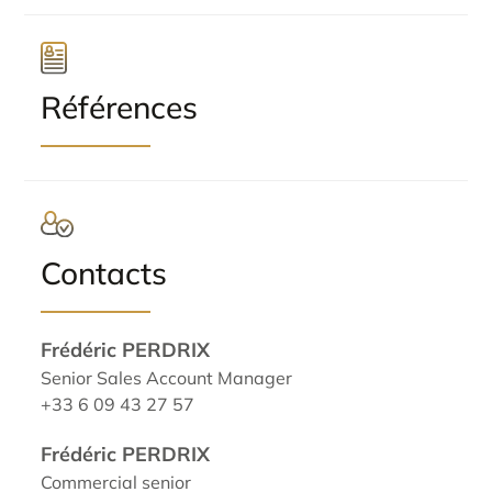
Références
Contacts
Frédéric PERDRIX
Senior Sales Account Manager
+33 6 09 43 27 57
Frédéric PERDRIX
Commercial senior