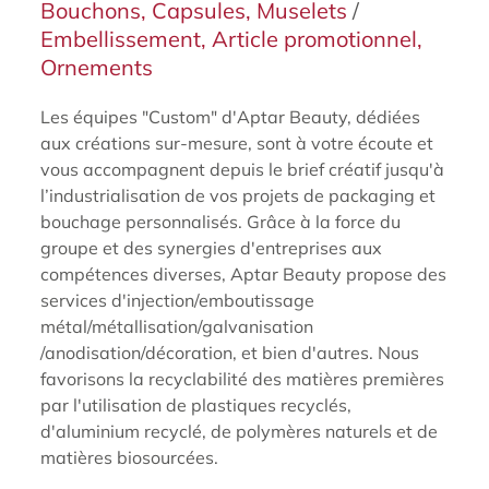
Bouchons, Capsules, Muselets
/
Embellissement, Article promotionnel,
Ornements
Les équipes "Custom" d'Aptar Beauty, dédiées
aux créations sur-mesure, sont à votre écoute et
vous accompagnent depuis le brief créatif jusqu'à
l’industrialisation de vos projets de packaging et
bouchage personnalisés. Grâce à la force du
groupe et des synergies d'entreprises aux
compétences diverses, Aptar Beauty propose des
services d'injection/emboutissage
métal/métallisation/galvanisation
/anodisation/décoration, et bien d'autres. Nous
favorisons la recyclabilité des matières premières
par l'utilisation de plastiques recyclés,
d'aluminium recyclé, de polymères naturels et de
matières biosourcées.